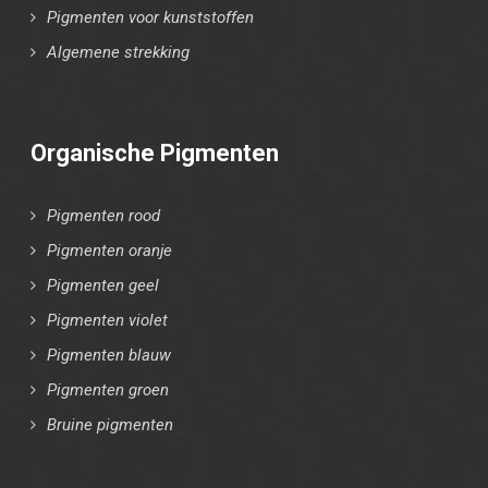
Pigmenten voor kunststoffen
Algemene strekking
Organische Pigmenten
Pigmenten rood
Pigmenten oranje
Pigmenten geel
Pigmenten violet
Pigmenten blauw
Pigmenten groen
Bruine pigmenten