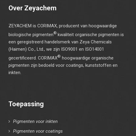
Over Zeyachem
ZEYACHEM is CORIMAX, producent van hoogwaardige
®
biologische pigmenten
kwaliteit organische pigmenten is
een geregistreerd handelsmerk van Zeya Chemicals
(Haimen) Co., Ltd., we zijn ISO9001 en ISO14001
®
gecertificeerd. CORIMAX
hoogwaardige organische
pigmenten zijn bedoeld voor coatings, kunststoffen en
inkten.
Toepassing
Pigmenten voor inkten
Pigmenten voor coatings