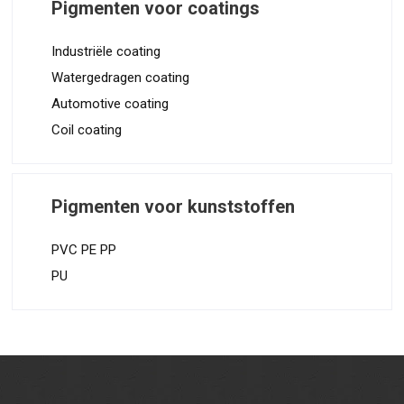
Pigmenten voor coatings
Industriële coating
Watergedragen coating
Automotive coating
Coil coating
Pigmenten voor kunststoffen
PVC PE PP
PU