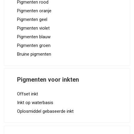
Pigmenten rood
Pigmenten oranje
Pigmenten geel
Pigmenten violet
Pigmenten blauw
Pigmenten groen
Bruine pigmenten
Pigmenten voor inkten
Offset inkt
Inkt op waterbasis
Oplosmiddel gebaseerde inkt