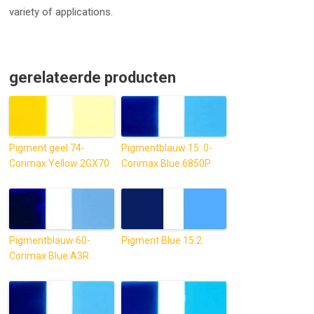
variety of applications.
gerelateerde producten
Pigment geel 74-
Pigmentblauw 15: 0-
Corimax Yellow 2GX70
Corimax Blue 6850P
Pigmentblauw 60-
Pigment Blue 15:2
Corimax Blue A3R