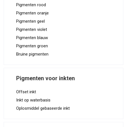
Pigmenten rood
Pigmenten oranje
Pigmenten geel
Pigmenten violet
Pigmenten blauw
Pigmenten groen
Bruine pigmenten
Pigmenten voor inkten
Offset inkt
Inkt op waterbasis
Oplosmiddel gebaseerde inkt