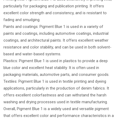
particularly for packaging and publication printing. It offers
excellent color strength and consistency, and is resistant to
fading and smudging.
Paints and coatings: Pigment Blue 1 is used in a variety of
paints and coatings, including automotive coatings, industrial
coatings, and architectural paints. It offers excellent weather
resistance and color stability, and can be used in both solvent-
based and water-based systems.
Plastics: Pigment Blue 1 is used in plastics to provide a deep
blue color and excellent heat stability. It is often used in
packaging materials, automotive parts, and consumer goods.
Textiles: Pigment Blue 1 is used in textile printing and dyeing
applications, particularly in the production of denim fabrics. It
offers excellent colorfastness and can withstand the harsh
washing and drying processes used in textile manufacturing.
Overall, Pigment Blue 1 is a widely used and versatile pigment
that offers excellent color and performance characteristics in a