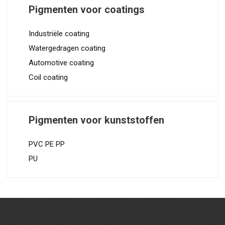
Pigmenten voor coatings
Industriële coating
Watergedragen coating
Automotive coating
Coil coating
Pigmenten voor kunststoffen
PVC PE PP
PU