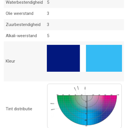
Waterbestendigheid
5
Olie weerstand
3
Zuurbestendigheid
3
Alkali-weerstand
5
Kleur
Tint distributie