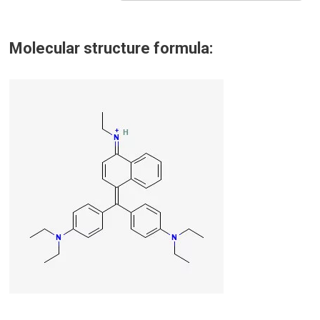
Molecular structure formula: