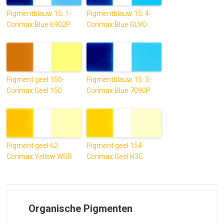
Pigmentblauw 15: 1-
Pigmentblauw 15: 4-
Corimax Blue 6902P
Corimax Blue GLVO
Pigment geel 150-
Pigmentblauw 15: 3-
Corimax Geel 150
Corimax Blue 7090P
Pigment geel 62-
Pigment geel 154-
Corimax Yellow WSR
Corimax Geel H3G
Organische Pigmenten