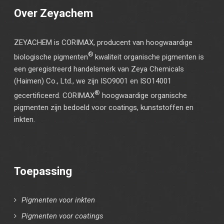
Over Zeyachem
ZEYACHEM is CORIMAX, producent van hoogwaardige
®
biologische pigmenten
kwaliteit organische pigmenten is
een geregistreerd handelsmerk van Zeya Chemicals
(Haimen) Co., Ltd., we zijn ISO9001 en ISO14001
®
gecertificeerd. CORIMAX
hoogwaardige organische
pigmenten zijn bedoeld voor coatings, kunststoffen en
inkten.
Toepassing
Pigmenten voor inkten
Pigmenten voor coatings