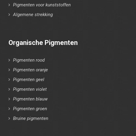
Pigmenten voor kunststoffen
Algemene strekking
Organische Pigmenten
Pigmenten rood
Pigmenten oranje
Pigmenten geel
Pigmenten violet
Pigmenten blauw
Pigmenten groen
Bruine pigmenten