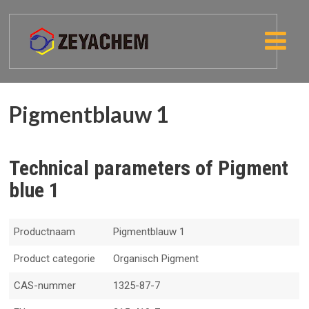
Pigmentblauw 1
Technical parameters of Pigment
blue 1
Productnaam
Pigmentblauw 1
Product categorie
Organisch Pigment
CAS-nummer
1325-87-7