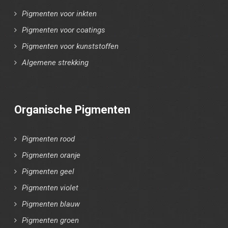
Pigmenten voor inkten
Pigmenten voor coatings
Pigmenten voor kunststoffen
Algemene strekking
Organische Pigmenten
Pigmenten rood
Pigmenten oranje
Pigmenten geel
Pigmenten violet
Pigmenten blauw
Pigmenten groen