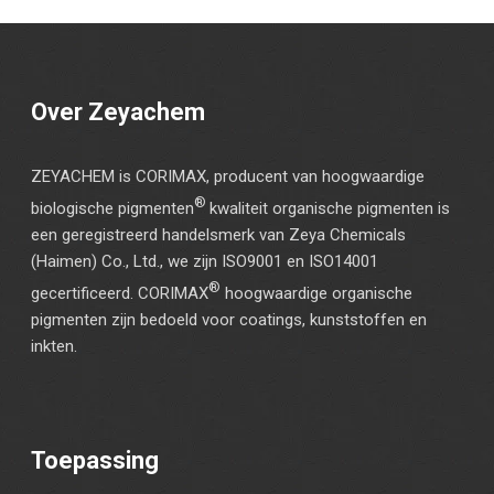
Over Zeyachem
ZEYACHEM is CORIMAX, producent van hoogwaardige
®
biologische pigmenten
kwaliteit organische pigmenten is
een geregistreerd handelsmerk van Zeya Chemicals
(Haimen) Co., Ltd., we zijn ISO9001 en ISO14001
®
gecertificeerd. CORIMAX
hoogwaardige organische
pigmenten zijn bedoeld voor coatings, kunststoffen en
inkten.
Toepassing