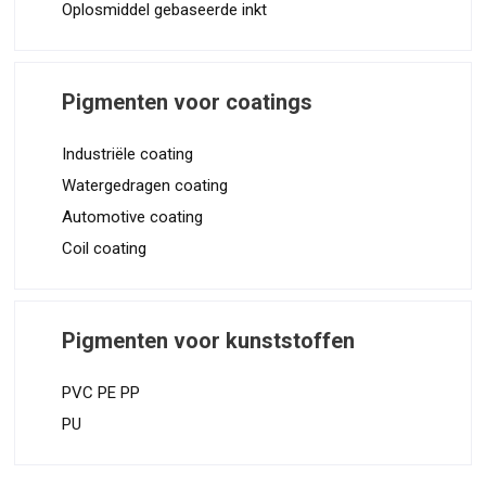
Oplosmiddel gebaseerde inkt
Pigmenten voor coatings
Industriële coating
Watergedragen coating
Automotive coating
Coil coating
Pigmenten voor kunststoffen
PVC PE PP
PU