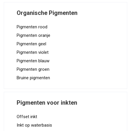
Organische Pigmenten
Pigmenten rood
Pigmenten oranje
Pigmenten geel
Pigmenten violet
Pigmenten blauw
Pigmenten groen
Bruine pigmenten
Pigmenten voor inkten
Offset inkt
Inkt op waterbasis