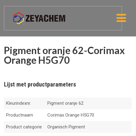
Pigment oranje 62-Corimax
Orange H5G70
Lijst met productparameters
Kleurindexnr.
Pigment oranje 62
Productnaam
Corimax Orange H5G70
Product categorie
Organisch Pigment