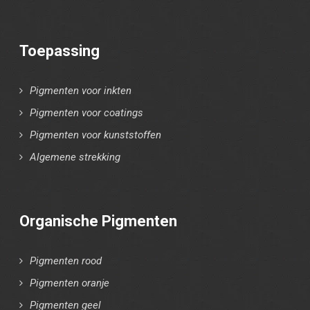
Toepassing
Pigmenten voor inkten
Pigmenten voor coatings
Pigmenten voor kunststoffen
Algemene strekking
Organische Pigmenten
Pigmenten rood
Pigmenten oranje
Pigmenten geel