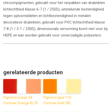
chroompigmenten; gebruikt voor het verpakken van drukinkten
lichtechtheid klasse 6-7 (1 / 25SD), uitstekende bestendigheid
tegen oplosmiddelen en lichtbestendigheid in metalen
decoratieve drukinkten; gebruikt voor PVC lichtechtheid klasse
7-8 (1 / 3-1 / 25SD), dimensionale vervorming komt niet voor bij
HDPE en kan worden gebruikt voor onverzadigde polyesters.
gerelateerde producten
Pigment oranje 34-
Pigment geel 110-
Corimax Orange RL70
Corimax Geel 2RL