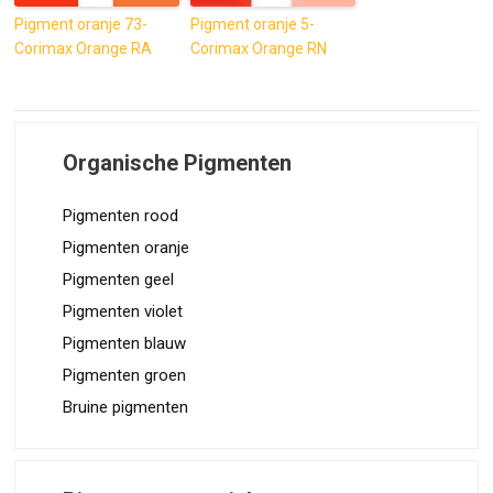
Pigment oranje 73-
Pigment oranje 5-
Corimax Orange RA
Corimax Orange RN
Organische Pigmenten
Pigmenten rood
Pigmenten oranje
Pigmenten geel
Pigmenten violet
Pigmenten blauw
Pigmenten groen
Bruine pigmenten