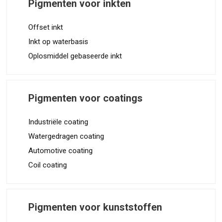
Pigmenten voor inkten
Offset inkt
Inkt op waterbasis
Oplosmiddel gebaseerde inkt
Pigmenten voor coatings
Industriële coating
Watergedragen coating
Automotive coating
Coil coating
Pigmenten voor kunststoffen